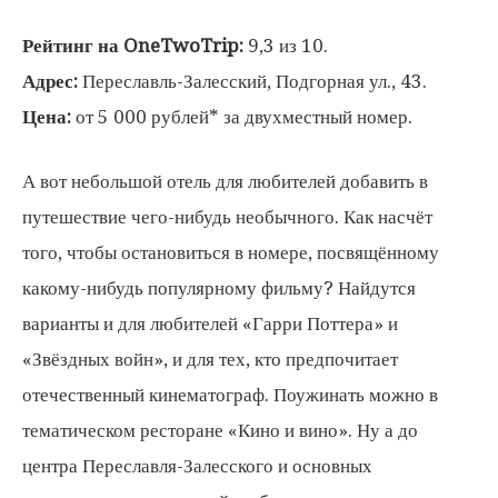
Рейтинг на OneTwoTrip:
9,3 из 10.
Адрес:
Переславль-Залесский, Подгорная ул., 43.
Цена:
от 5 000 рублей* за двухместный номер.
А вот небольшой отель для любителей добавить в
путешествие чего-нибудь необычного. Как насчёт
того, чтобы остановиться в номере, посвящённому
какому-нибудь популярному фильму? Найдутся
варианты и для любителей «Гарри Поттера» и
«Звёздных войн», и для тех, кто предпочитает
отечественный кинематограф. Поужинать можно в
тематическом ресторане «Кино и вино». Ну а до
центра Переславля-Залесского и основных