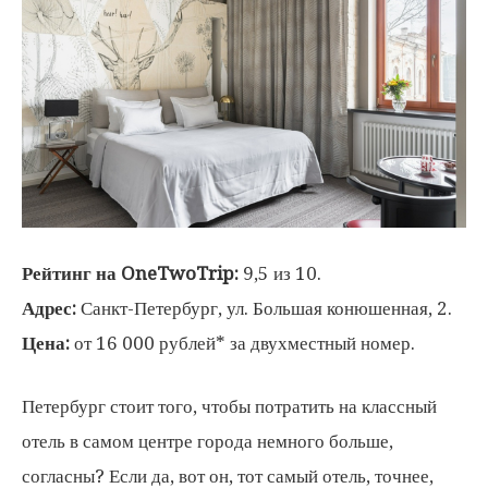
Рейтинг на OneTwoTrip:
9,5 из 10.
Адрес:
Санкт-Петербург, ул. Большая конюшенная, 2.
Цена:
от 16 000 рублей* за двухместный номер.
Петербург стоит того, чтобы потратить на классный
отель в самом центре города немного больше,
согласны? Если да, вот он, тот самый отель, точнее,