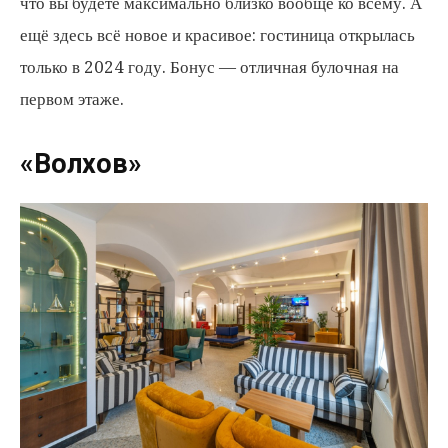
что вы будете максимально близко вообще ко всему. А
ещё здесь всё новое и красивое: гостиница открылась
только в 2024 году. Бонус — отличная булочная на
первом этаже.
«Волхов»