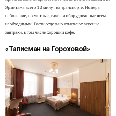
Эрмитажа всего 10 минут на транспорте. Номера
небольшие, но уютные, тихие и оборудованные всем
необходимым. Гости отдельно отмечают вкусные
завтраки, в том числе хороший кофе.
«Талисман на Гороховой»