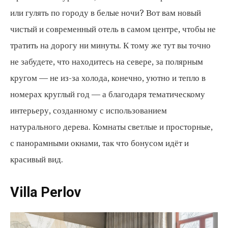
или гулять по городу в белые ночи? Вот вам новый
чистый и современный отель в самом центре, чтобы не
тратить на дорогу ни минуты. К тому же тут вы точно
не забудете, что находитесь на севере, за полярным
кругом — не из-за холода, конечно, уютно и тепло в
номерах круглый год — а благодаря тематическому
интерьеру, созданному с использованием
натурального дерева. Комнаты светлые и просторные,
с панорамными окнами, так что бонусом идёт и
красивый вид.
Villa Perlov