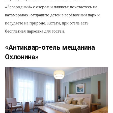
«Загородный» с озером и пляжем: покатаетесь на
катамаранах, отправите детей в верёвочный парк и
погуляете на природе. Кстати, при отеле есть
бесплатная парковка для гостей.
«Антиквар-отель мещанина
Охлонина»