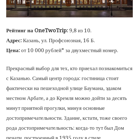
Рейтинг на OneTwoTrip:
9,8 из 10.
Адрес:
Казань, ул. Профсоюзная, 16 Б.
Цена:
от 10 000 рублей* за двухместный номер.
Прекрасный выбор для тех, кто приехал познакомиться
с Казанью. Самый центр города: гостиница стоит
фактически на пешеходной улице Баумана, эдаком
местном Арбате, а до Кремля можно дойти за десять
минут приятной прогулки, минуя основные
достопримечательности. Здание, кстати, тоже своего
рода достопримечательность: когда-то тут был Дом
печати, построенный в 1935 году в стиле