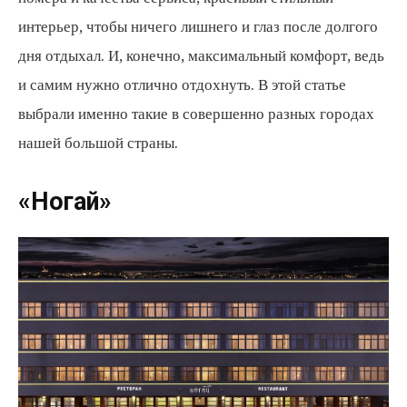
интерьер, чтобы ничего лишнего и глаз после долгого
дня отдыхал. И, конечно, максимальный комфорт, ведь
и самим нужно отлично отдохнуть. В этой статье
выбрали именно такие в совершенно разных городах
нашей большой страны.
«Ногай»