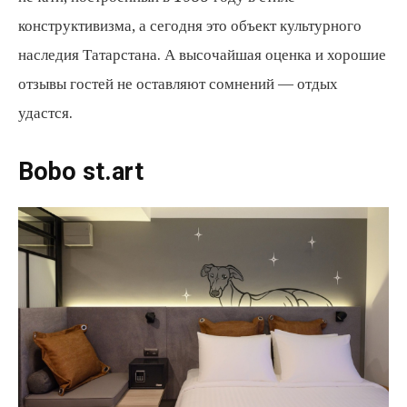
конструктивизма, а сегодня это объект культурного
наследия Татарстана. А высочайшая оценка и хорошие
отзывы гостей не оставляют сомнений — отдых
удастся.
Bobo st.art