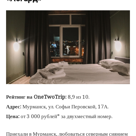
Рейтинг на OneTwoTrip:
8,9 из 10.
Адрес:
Мурманск, ул. Софьи Перовской, 17А.
Цена:
от 3 000 рублей* за двухместный номер.
Приехали в Мурманск, любоваться северным сиянием