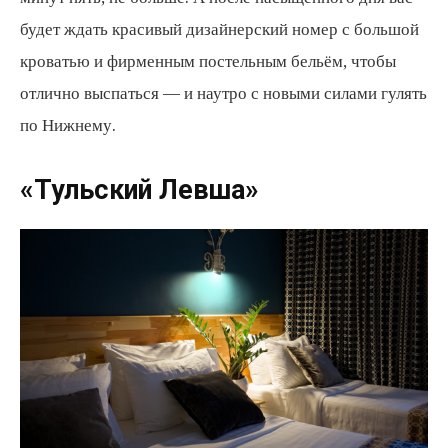
будет ждать красивый дизайнерский номер с большой
кроватью и фирменным постельным бельём, чтобы
отлично выспаться — и наутро с новыми силами гулять
по Нижнему.
«Тульский Левша»