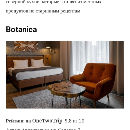
северной кухни, которые готовят из местных
продуктов по старинным рецептам.
Botanica
Рейтинг на OneTwoTrip:
9,8 из 10.
Адрес:
Архангельск, ул. Садовая, 3.