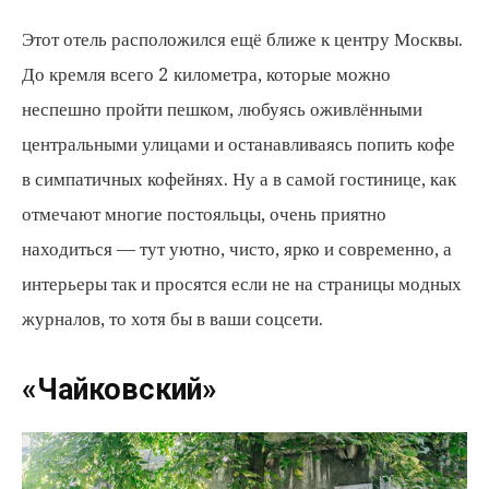
Этот отель расположился ещё ближе к центру Москвы.
До кремля всего 2 километра, которые можно
неспешно пройти пешком, любуясь оживлёнными
центральными улицами и останавливаясь попить кофе
в симпатичных кофейнях. Ну а в самой гостинице, как
отмечают многие постояльцы, очень приятно
находиться — тут уютно, чисто, ярко и современно, а
интерьеры так и просятся если не на страницы модных
журналов, то хотя бы в ваши соцсети.
«Чайковский»