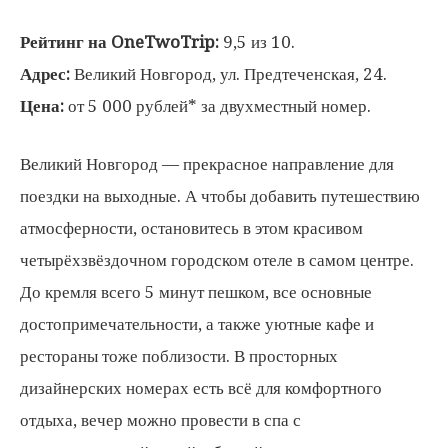
Рейтинг на OneTwoTrip:
9,5 из 10.
Адрес:
Великий Новгород, ул. Предтеченская, 24.
Цена:
от 5 000 рублей* за двухместный номер.
Великий Новгород — прекрасное направление для
поездки на выходные. А чтобы добавить путешествию
атмосферности, остановитесь в этом красивом
четырёхзвёздочном городском отеле в самом центре.
До кремля всего 5 минут пешком, все основные
достопримечательности, а также уютные кафе и
рестораны тоже поблизости. В просторных
дизайнерских номерах есть всё для комфортного
отдыха, вечер можно провести в спа с