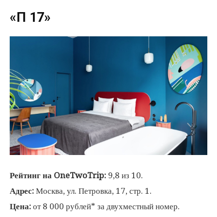
«П 17»
Рейтинг на OneTwoTrip:
9,8 из 10.
Адрес:
Москва, ул. Петровка, 17, стр. 1.
Цена:
от 8 000 рублей* за двухместный номер.