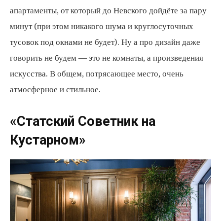
апартаменты, от который до Невского дойдёте за пару
минут (при этом никакого шума и круглосуточных
тусовок под окнами не будет). Ну а про дизайн даже
говорить не будем — это не комнаты, а произведения
искусства. В общем, потрясающее место, очень
атмосферное и стильное.
«Статский Советник на
Кустарном»