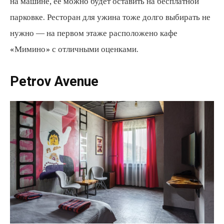
на машине, её можно будет оставить на бесплатной
парковке. Ресторан для ужина тоже долго выбирать не
нужно — на первом этаже расположено кафе
«Мимино» с отличными оценками.
Petrov Avenue