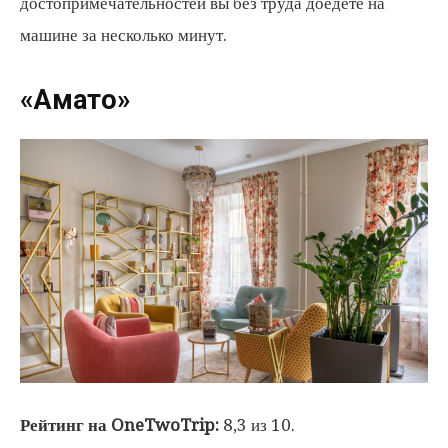
достопримечательностей вы без труда доедете на
машине за несколько минут.
«Амато»
Рейтинг на OneTwoTrip:
8,3 из 10.