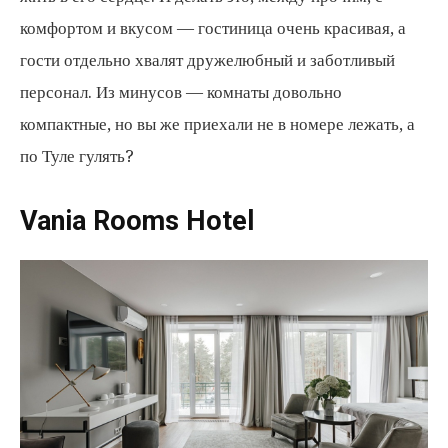
комфортом и вкусом — гостиница очень красивая, а
гости отдельно хвалят дружелюбный и заботливый
персонал. Из минусов — комнаты довольно
компактные, но вы же приехали не в номере лежать, а
по Туле гулять?
Vania Rooms Hotel