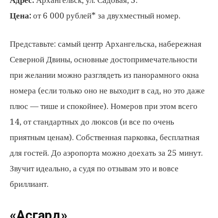
Цена:
от 6 000 рублей* за двухместный номер.
Представьте: самый центр Архангельска, набережная
Северной Двины, основные достопримечательности
при желании можно разглядеть из панорамного окна
номера (если только оно не выходит в сад, но это даже
плюс — тише и спокойнее). Номеров при этом всего
14, от стандартных до люксов (и все по очень
приятным ценам). Собственная парковка, бесплатная
для гостей. До аэропорта можно доехать за 25 минут.
Звучит идеально, а судя по отзывам это и вовсе
бриллиант.
«Асгард»