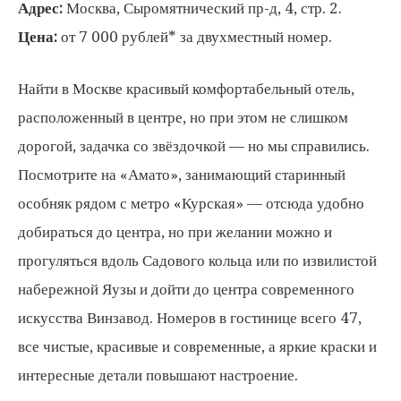
Адрес:
Москва, Сыромятнический пр-д, 4, стр. 2.
Цена:
от 7 000 рублей* за двухместный номер.
Найти в Москве красивый комфортабельный отель,
расположенный в центре, но при этом не слишком
дорогой, задачка со звёздочкой — но мы справились.
Посмотрите на «Амато», занимающий старинный
особняк рядом с метро «Курская» — отсюда удобно
добираться до центра, но при желании можно и
прогуляться вдоль Садового кольца или по извилистой
набережной Яузы и дойти до центра современного
искусства Винзавод. Номеров в гостинице всего 47,
все чистые, красивые и современные, а яркие краски и
интересные детали повышают настроение.