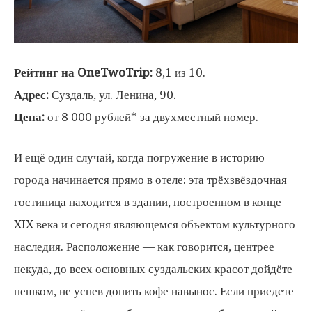
Рейтинг на OneTwoTrip:
8,1 из 10.
Адрес:
Суздаль, ул. Ленина, 90.
Цена:
от 8 000 рублей* за двухместный номер.
И ещё один случай, когда погружение в историю
города начинается прямо в отеле: эта трёхзвёздочная
гостиница находится в здании, построенном в конце
XIX века и сегодня являющемся объектом культурного
наследия. Расположение — как говорится, центрее
некуда, до всех основных суздальских красот дойдёте
пешком, не успев допить кофе навынос. Если приедете