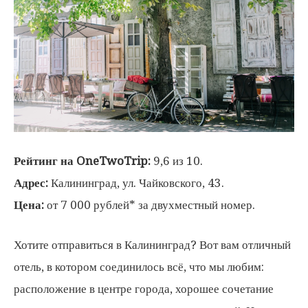
Рейтинг на OneTwoTrip:
9,6 из 10.
Адрес:
Калининград, ул. Чайковского, 43.
Цена:
от 7 000 рублей* за двухместный номер.
Хотите отправиться в Калининград? Вот вам отличный
отель, в котором соединилось всё, что мы любим:
расположение в центре города, хорошее сочетание