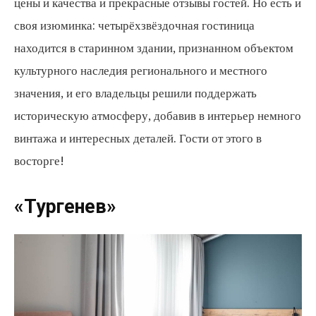
цены и качества и прекрасные отзывы гостей. Но есть и
своя изюминка: четырёхзвёздочная гостиница
находится в старинном здании, признанном объектом
культурного наследия регионального и местного
значения, и его владельцы решили поддержать
историческую атмосферу, добавив в интерьер немного
винтажа и интересных деталей. Гости от этого в
восторге!
«Тургенев»